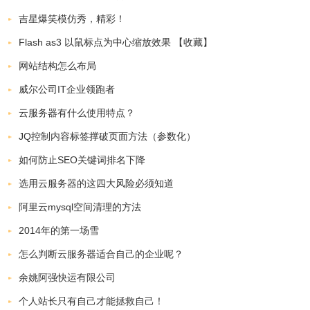
吉星爆笑模仿秀，精彩！
Flash as3 以鼠标点为中心缩放效果 【收藏】
网站结构怎么布局
威尔公司IT企业领跑者
云服务器有什么使用特点？
JQ控制内容标签撑破页面方法（参数化）
如何防止SEO关键词排名下降
选用云服务器的这四大风险必须知道
阿里云mysql空间清理的方法
2014年的第一场雪
怎么判断云服务器适合自己的企业呢？
余姚阿强快运有限公司
个人站长只有自己才能拯救自己！