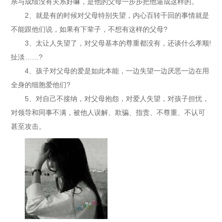
杀与成绩没有关系好嘛，是他的父母一步步把他逼成这样的。
2、就是有的时候对父母特别失望，内心百转千回的事情就是
不能跟他们说，如果有下辈子，不想有这样的父母?
3、太让人失望了，对父母基本的尊重都没有，还谈什么孝顺!
扯淡……?
4、孩子对父母的爱是如此本能，一边失望一边厌恶一边在用
全身的细胞爱他们?
5、对自己不接纳，对父母抱怨，对爱人失望，对孩子担忧，
对领导和同事不满，被他人误解、欺骗、指责、不尊重、不认可
甚至攻击。