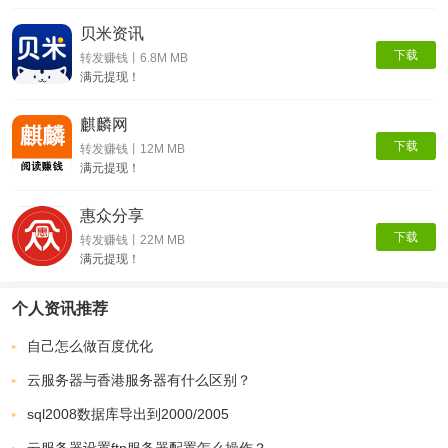
贝米资讯
下载
转发赚钱丨6.8M MB
满元提现！
麒麟网
下载
转发赚钱丨12M MB
满元提现！
惠众分享
下载
转发赚钱丨22M MB
满元提现！
个人资讯推荐
自己怎么做百度优化
云服务器与香港服务器有什么区别？
sql2008数据库导出到2000/2005