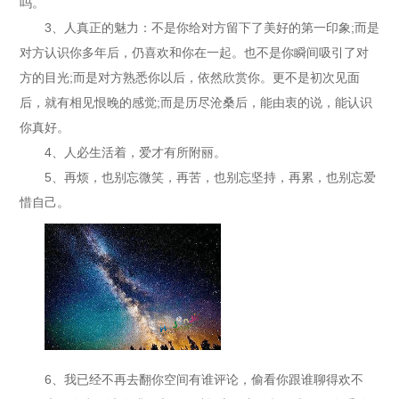
吗。
3、人真正的魅力：不是你给对方留下了美好的第一印象;而是
对方认识你多年后，仍喜欢和你在一起。也不是你瞬间吸引了对
方的目光;而是对方熟悉你以后，依然欣赏你。更不是初次见面
后，就有相见恨晚的感觉;而是历尽沧桑后，能由衷的说，能认识
你真好。
4、人必生活着，爱才有所附丽。
5、再烦，也别忘微笑，再苦，也别忘坚持，再累，也别忘爱
惜自己。
6、我已经不再去翻你空间有谁评论，偷看你跟谁聊得欢不