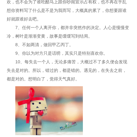
欢，也不会为了谁吃醋马上跟你吵闹宣示占有权，也不再在乎乱
想你资料写了什么是不是为我而写，大概真的累了，你想要跟谁
好就跟谁好去吧。
7、任何一个人离开你，都并非突然作的决定。人心是慢慢变
冷，树叶是渐渐变黄，故事是缓缓写到结局。
8、不如两清，做回甲乙丙丁。
9、你以为对方只是话唠，其实只是特别喜欢你。
10、每失去一个人，无论多痛苦，大概过不了多久便会发现
失去是对的。所以，错过的，都是错的。遇见的，在失去之前，
都是对的。想明白了，觉得天气真好。