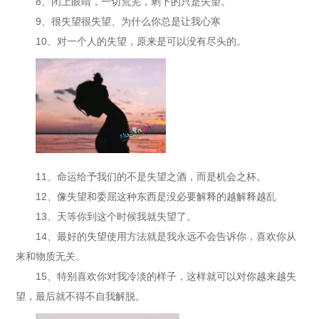
8、闭上眼睛，一切荒芜，剩下的只是失望。
9、很失望很失望、为什么你总是让我心寒
10、对一个人的失望，原来是可以没有尽头的。
11、命运给予我们的不是失望之酒，而是机会之杯。
12、像失望和委屈这种东西是没必要解释的越解释越乱
13、天等你到这个时候我就失望了。
14、最好的失望使用方法就是我永远不会告诉你，喜欢你从
来和物质无关。
15、特别喜欢你对我冷淡的样子，这样就可以对你越来越失
望，最后就不得不自我解脱。