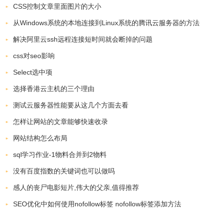
CSS控制文章里面图片的大小
从Windows系统的本地连接到Linux系统的腾讯云服务器的方法
解决阿里云ssh远程连接短时间就会断掉的问题
css对seo影响
Select选中项
选择香港云主机的三个理由
测试云服务器性能要从这几个方面去看
怎样让网站的文章能够快速收录
网站结构怎么布局
sql学习作业-1物料合并到2物料
没有百度指数的关键词也可以做吗
感人的丧尸电影短片,伟大的父亲,值得推荐
SEO优化中如何使用nofollow标签 nofollow标签添加方法