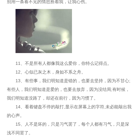
别用一条看不见的情思拴着我，让我心伤。
11、不是所有人都像我这么爱你，你特么记得点。
12、心似已灰之木，身如不系之舟。
13、有些事，我们明知道是错的，也要去坚持，因为不甘心;
有些人，我们明知道是爱的，也要去放弃，因为没结局;有时候，
我们明知道没路了，却还在前行，因为习惯了。
14、看着键盘不停的敲打,显示在屏幕上的字符,未必能敲出我
的心声。
15、人不是坏的，只是习气罢了，每个人都有习气，只是深
浅不同罢了。