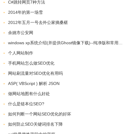
C#跳转网页7种方法
2014年的第一场雪
2012年五月一号去外公家摘桑椹
余姚市公安网
windows xp系统介绍(并提供Ghost镜像下载)--纯净版和常用软件版
个人网站制作
手机网站怎么做SEO优化
网站刷流量对SEO优化有用吗
ASP( VBScript ) 解析 JSON
做网站地图有什么好处
什么是链本位SEO?
如何判断一个网站SEO优化的好坏
如何防止SEO关键词排名下降