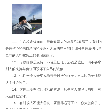
11、生命和金钱面前，最能看清人的本质!我看清了，看到的
是最伤心的来自亲情的冷漠和之后的鳄鱼的眼泪!可是最最伤心的
是有的人却被鳄鱼的眼泪蒙蔽了。
12、借钱给你是支持，不催是信任，还钱是诚信，请不要拿
别人的支持与信任而毁坏了自己的诚信。
13、也许一个人会变成原来最讨厌的样子，只是因为要适应
这个社会罢了。
14、这世上没有谁比谁活的容易，只是有人在呼天喊地，有
人在静默坚守。
15、有时候人不能太善良，要懂得适可而止，你太善良了，