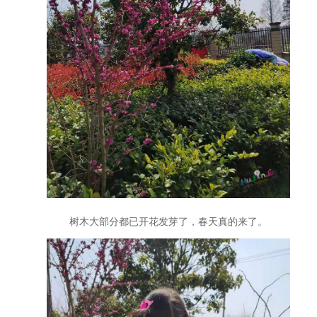
树木大部分都已开花发芽了，春天真的来了。