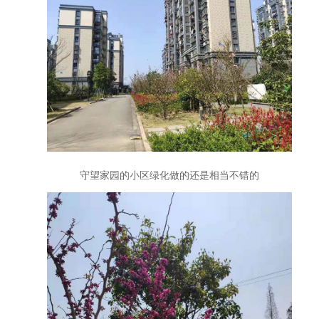
守望家园的小区绿化做的还是相当不错的