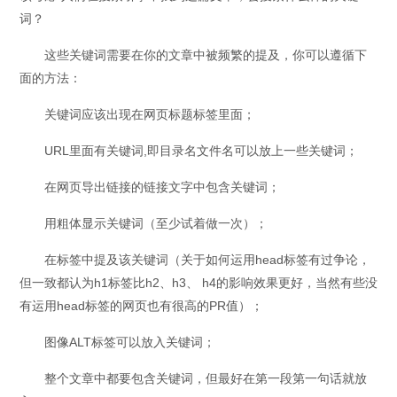
词？
这些关键词需要在你的文章中被频繁的提及，你可以遵循下
面的方法：
关键词应该出现在网页标题标签里面；
URL里面有关键词,即目录名文件名可以放上一些关键词；
在网页导出链接的链接文字中包含关键词；
用粗体显示关键词（至少试着做一次）；
在标签中提及该关键词（关于如何运用head标签有过争论，
但一致都认为h1标签比h2、h3、 h4的影响效果更好，当然有些没
有运用head标签的网页也有很高的PR值）；
图像ALT标签可以放入关键词；
整个文章中都要包含关键词，但最好在第一段第一句话就放