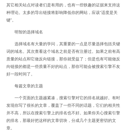
其它相关站点对读者们是有用的，也有一些轶趣的证据来支持这
种理论。太多的导出链接将影响降低你的网站，应该“适度是关
键”。
明智的选择域名
选择域名有大量的学问，其重要的一点是尽量选择包括关键
词的域名。其次查看这个域名之前是否有注册过。如果之前有高
质量的站点和它做反向链接，那你就受益了；但是也有可能做反
向链接的都是一些质量不好的站点，那你可能会被搜索引擎不友
好一段时间了。
每篇文章的主题
一个页面的主题越紧凑，搜索引擎对它的排名就越好。有时
发现你写了很长的文章，覆盖了一些不同的话题，它们的相关性
并不高，所以在搜索引擎上的排名也不好。如果你关心搜索引擎
的排名，那最好把这样的文章切块，分成几个主题更密切的文
章。