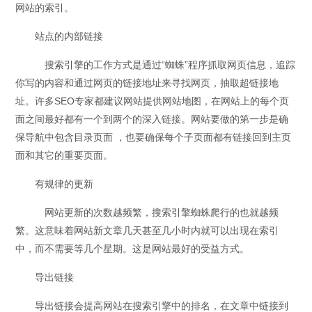
网站的索引。
站点的内部链接
搜索引擎的工作方式是通过“蜘蛛”程序抓取网页信息，追踪
你写的内容和通过网页的链接地址来寻找网页，抽取超链接地
址。许多SEO专家都建议网站提供网站地图，在网站上的每个页
面之间最好都有一个到两个的深入链接。网站要做的第一步是确
保导航中包含目录页面 ，也要确保每个子页面都有链接回到主页
面和其它的重要页面。
有规律的更新
网站更新的次数越频繁，搜索引擎蜘蛛爬行的也就越频
繁。这意味着网站新文章几天甚至几小时内就可以出现在索引
中，而不需要等几个星期。这是网站最好的受益方式。
导出链接
导出链接会提高网站在搜索引擎中的排名，在文章中链接到