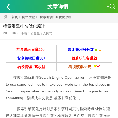
文章详情
首页
>
网站优化
>
搜索引擎排名优化原理
搜索引擎排名优化原理
2019/10/3 小编：胡金金个人网站
苹果试玩日赚20元
趣闲赚积分分红
安卓兼职日赚50+
做兼职任务赚钱
转发阅读+高收益
看视频赚38元
搜索引擎优化即Search Engine Optimization，用英文描述是
to use some technics to make your website in the top places in
Search Engine when somebody is using Search Engine to find
something，翻译成中文就是“搜索引擎优化”，
搜索引擎优化是针对搜索引擎对网页的检索特点,让网站建
设各项基本要素适合搜索引擎的检索原则,从而获得搜索引擎收录