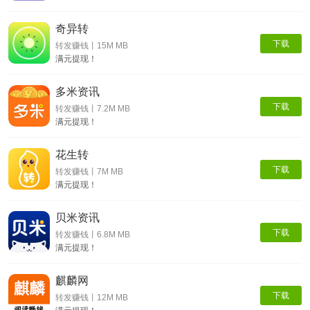
奇异转
下载
转发赚钱丨15M MB
满元提现！
多米资讯
下载
转发赚钱丨7.2M MB
满元提现！
花生转
下载
转发赚钱丨7M MB
满元提现！
贝米资讯
下载
转发赚钱丨6.8M MB
满元提现！
麒麟网
下载
转发赚钱丨12M MB