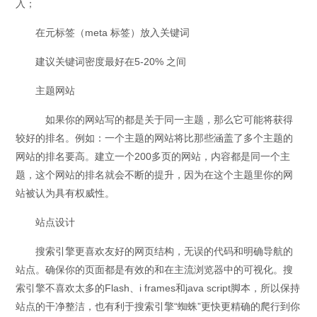
入；
在元标签（meta 标签）放入关键词
建议关键词密度最好在5-20% 之间
主题网站
如果你的网站写的都是关于同一主题，那么它可能将获得
较好的排名。例如：一个主题的网站将比那些涵盖了多个主题的
网站的排名要高。建立一个200多页的网站，内容都是同一个主
题，这个网站的排名就会不断的提升，因为在这个主题里你的网
站被认为具有权威性。
站点设计
搜索引擎更喜欢友好的网页结构，无误的代码和明确导航的
站点。确保你的页面都是有效的和在主流浏览器中的可视化。搜
索引擎不喜欢太多的Flash、i frames和java script脚本，所以保持
站点的干净整洁，也有利于搜索引擎“蜘蛛”更快更精确的爬行到你