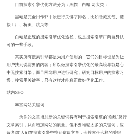
目前搜索引擎优化方法分为：黑帽、白帽 两大类：
黑帽是完全用作弊手段进行关键字排名，比如隐藏文笔、链
接工厂、桥页、跳页等
白帽是正统的搜索引擎优化途径，也是搜索引擎厂商自身认
可的一些手段。
其实所有搜索引擎都是为用户使用的，它们的目标也是为让
用户找到说需要的内容；所以做搜索引擎优化的最高境界就是心
中无搜索引擎，而且围绕用户进行研究，研究目标用户的搜索习
惯，搜索用关键字，只有这样才能真正做好优化工作。
站内SEO
丰富网站关键词
为你的文章增加新的关键词将有利于搜索引擎的“蜘蛛”爬行
文章索引，从而增加网站的质量。但不要堆砌太多的关键词，应
该考虑“人们在搜索引擎中找到这篇文章，会搜索什么样的关键