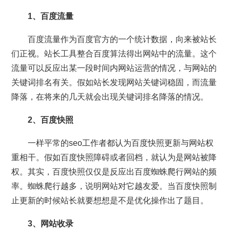
1、百度流量
百度流量作为百度官方的一个统计数据，向来被站长
们正视。站长工具整合百度算法得出网站中的流量。这个
流量可以反应出某一段时间内网站运营的情况，与网站的
关键词排名有关。假如站长发现网站关键词稳固，而流量
降落，在将来的几天就会出现关键词排名降落的情况。
2、百度快照
一样平常的seo工作者都认为百度快照更新与网站权
重相干。假如百度快照障碍或者回档，就认为是网站被降
权。其实，百度快照仅仅是反应出百度蜘蛛爬行网站的频
率。蜘蛛爬行越多，说明网站对它越友爱。当百度快照制
止更新的时候站长就要想想是不是优化操作出了题目。
3、网站收录