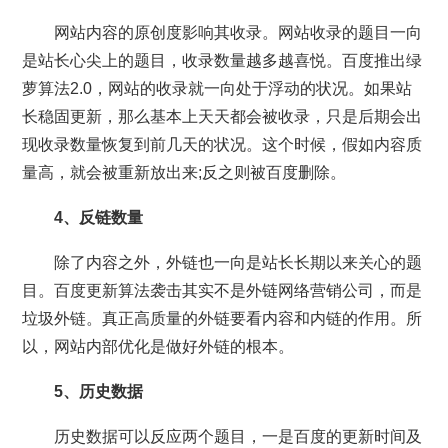
网站内容的原创度影响其收录。网站收录的题目一向
是站长心尖上的题目，收录数量越多越喜悦。百度推出绿
萝算法2.0，网站的收录就一向处于浮动的状况。如果站
长稳固更新，那么基本上天天都会被收录，只是后期会出
现收录数量恢复到前几天的状况。这个时候，假如内容质
量高，就会被重新放出来;反之则被百度删除。
4、反链数量
除了内容之外，外链也一向是站长长期以来关心的题
目。百度更新算法袭击其实不是外链网络营销公司，而是
垃圾外链。真正高质量的外链要看内容和内链的作用。所
以，网站内部优化是做好外链的根本。
5、历史数据
历史数据可以反应两个题目，一是百度的更新时间及