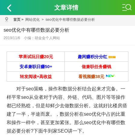
文章详情
首页
>
网站优化
>
seo优化中有哪些数据必要分析
seo优化中有哪些数据必要分析
2019/11/6 小编：胡金金个人网站
苹果试玩日赚20元
趣闲赚积分分红
安卓兼职日赚50+
做兼职任务赚钱
转发阅读+高收益
看视频赚38元
对于seo策略，操作和数据分析结合起来才完备。一
样平常seo从业者对于内容、外链、代码、图片等等操作
都已经熟稔，但是却鲜少去做数据分析。这就好比楼房搭
建了一半，半途而废。，数据分析在seo优化中占的比重
和操作一样中，甚至更加紧张。那么seo优化中有哪些数
据必要分析?下面牛到家SEO讲一下。