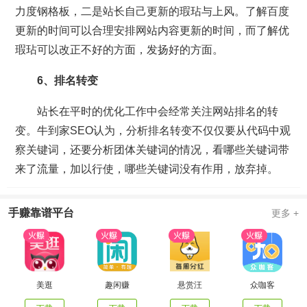
力度钢格板，二是站长自己更新的瑕玷与上风。了解百度
更新的时间可以合理安排网站内容更新的时间，而了解优
瑕玷可以改正不好的方面，发扬好的方面。
6、排名转变
站长在平时的优化工作中会经常关注网站排名的转
变。牛到家SEO认为，分析排名转变不仅仅要从代码中观
察关键词，还要分析团体关键词的情况，看哪些关键词带
来了流量，加以行使，哪些关键词没有作用，放弃掉。
手赚靠谱平台
更多 +
美逛
趣闲赚
悬赏汪
众咖客