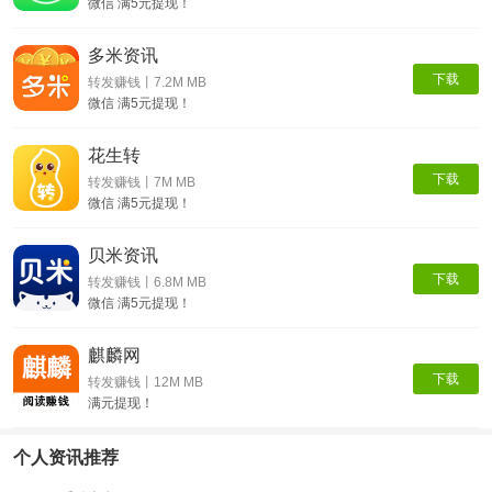
微信 满5元提现！
多米资讯
下载
转发赚钱丨7.2M MB
微信 满5元提现！
花生转
下载
转发赚钱丨7M MB
微信 满5元提现！
贝米资讯
下载
转发赚钱丨6.8M MB
微信 满5元提现！
麒麟网
下载
转发赚钱丨12M MB
满元提现！
个人资讯推荐