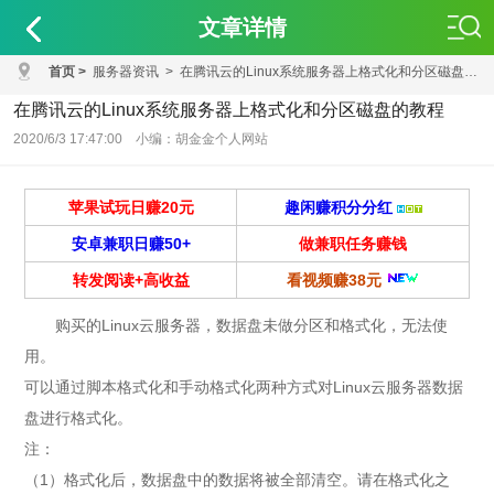
文章详情
首页
>
服务器资讯
>
在腾讯云的Linux系统服务器上格式化和分区磁盘的教程
在腾讯云的Linux系统服务器上格式化和分区磁盘的教程
2020/6/3 17:47:00 小编：胡金金个人网站
苹果试玩日赚20元
趣闲赚积分分红
安卓兼职日赚50+
做兼职任务赚钱
转发阅读+高收益
看视频赚38元
购买的Linux云服务器，数据盘未做分区和格式化，无法使
用。
可以通过脚本格式化和手动格式化两种方式对Linux云服务器数据
盘进行格式化。
注：
（1）格式化后，数据盘中的数据将被全部清空。请在格式化之