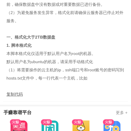
前，确保数据盘中没有数据或对重要数据已进行备份。
（2）为避免服务发生异常，格式化前请确保云服务器已停止对外
服务。
一、格式化大于2TB数据盘
1. 脚本格式化
本脚本格式化仅适用于默认用户名为root的机器。
默认用户名为ubuntu的机器，请采用手动格式化
（1）将需要操作的云主机的ip，ssh端口号和root账号的密码写到
hosts.txt文件中，每一行代表一个主机，比如
复制代码
手赚靠谱平台
更多 +