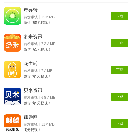
奇异转
下载
转发赚钱丨15M MB
微信 满5元提现！
多米资讯
下载
转发赚钱丨7.2M MB
微信 满5元提现！
花生转
下载
转发赚钱丨7M MB
微信 满5元提现！
贝米资讯
下载
转发赚钱丨6.8M MB
微信 满5元提现！
麒麟网
下载
转发赚钱丨12M MB
满元提现！