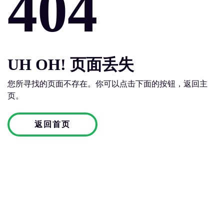
404
UH OH! 页面丢失
您所寻找的页面不存在。你可以点击下面的按钮，返回主
页。
返回首页