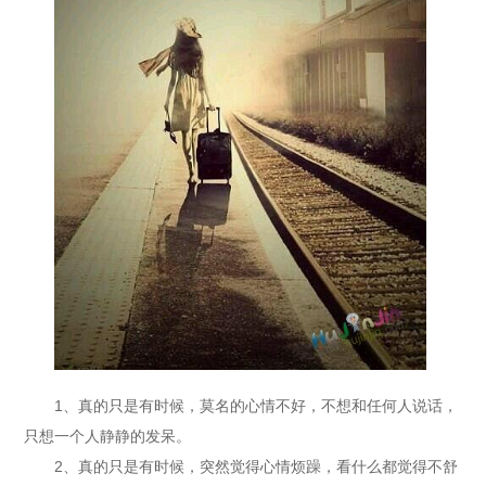
1、真的只是有时候，莫名的心情不好，不想和任何人说话，
只想一个人静静的发呆。
2、真的只是有时候，突然觉得心情烦躁，看什么都觉得不舒