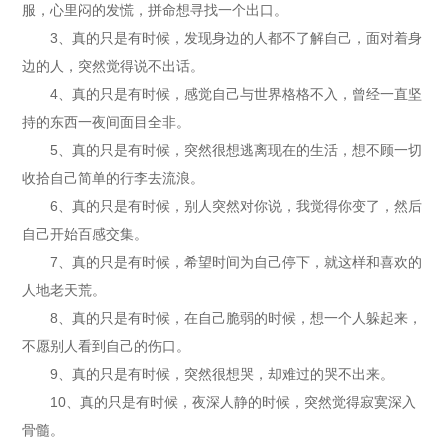
服，心里闷的发慌，拼命想寻找一个出口。
3、真的只是有时候，发现身边的人都不了解自己，面对着身
边的人，突然觉得说不出话。
4、真的只是有时候，感觉自己与世界格格不入，曾经一直坚
持的东西一夜间面目全非。
5、真的只是有时候，突然很想逃离现在的生活，想不顾一切
收拾自己简单的行李去流浪。
6、真的只是有时候，别人突然对你说，我觉得你变了，然后
自己开始百感交集。
7、真的只是有时候，希望时间为自己停下，就这样和喜欢的
人地老天荒。
8、真的只是有时候，在自己脆弱的时候，想一个人躲起来，
不愿别人看到自己的伤口。
9、真的只是有时候，突然很想哭，却难过的哭不出来。
10、真的只是有时候，夜深人静的时候，突然觉得寂寞深入
骨髓。