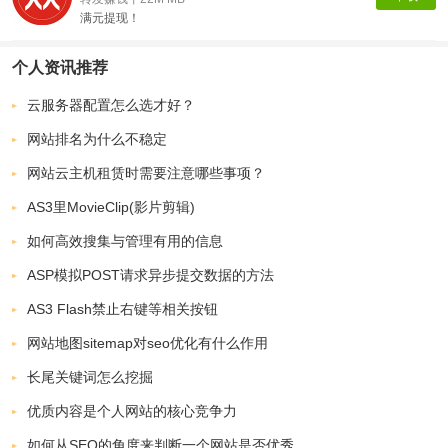
满元提现！
个人资讯推荐
云服务器配置怎么选才好？
网站排名为什么不稳定
网站云主机租赁时需要注意哪些事项？
AS3里MovieClip(影片剪辑)
如何高效搜集与管理有用的信息
ASP模拟POST请求异步提交数据的方法
AS3 Flash禁止右键等相关按钮
网站地图sitemap对seo优化有什么作用
长尾关键词怎么挖掘
优质内容是个人网站的核心竞争力
如何从SEO的角度来判断一个网站是否优秀