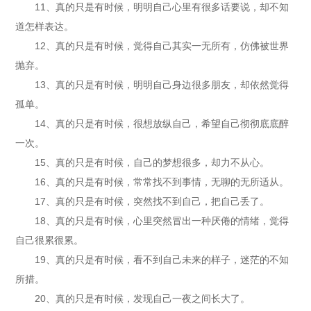
11、真的只是有时候，明明自己心里有很多话要说，却不知
道怎样表达。
12、真的只是有时候，觉得自己其实一无所有，仿佛被世界
抛弃。
13、真的只是有时候，明明自己身边很多朋友，却依然觉得
孤单。
14、真的只是有时候，很想放纵自己，希望自己彻彻底底醉
一次。
15、真的只是有时候，自己的梦想很多，却力不从心。
16、真的只是有时候，常常找不到事情，无聊的无所适从。
17、真的只是有时候，突然找不到自己，把自己丢了。
18、真的只是有时候，心里突然冒出一种厌倦的情绪，觉得
自己很累很累。
19、真的只是有时候，看不到自己未来的样子，迷茫的不知
所措。
20、真的只是有时候，发现自己一夜之间长大了。